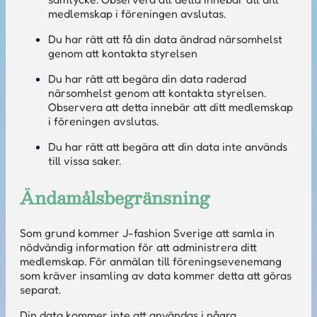
medlemskap i föreningen avslutas.
Du har rätt att få din data ändrad närsomhelst
genom att kontakta styrelsen
Du har rätt att begära din data raderad
närsomhelst genom att kontakta styrelsen.
Observera att detta innebär att ditt medlemskap
i föreningen avslutas.
Du har rätt att begära att din data inte används
till vissa saker.
Ändamålsbegränsning
Som grund kommer J-fashion Sverige att samla in
nödvändig information för att administrera ditt
medlemskap. För anmälan till föreningsevenemang
som kräver insamling av data kommer detta att göras
separat.
Din data kommer inte att användas i några