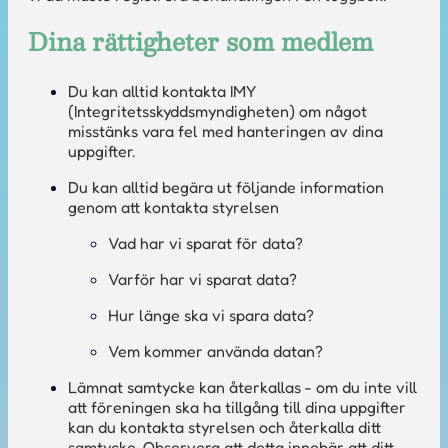
Dina rättigheter som medlem
Du kan alltid kontakta IMY
(Integritetsskyddsmyndigheten) om något
misstänks vara fel med hanteringen av dina
uppgifter.
Du kan alltid begära ut följande information
genom att kontakta styrelsen
Vad har vi sparat för data?
Varför har vi sparat data?
Hur länge ska vi spara data?
Vem kommer använda datan?
Lämnat samtycke kan återkallas - om du inte vill
att föreningen ska ha tillgång till dina uppgifter
kan du kontakta styrelsen och återkalla ditt
samtycke. Observera att detta innebär att ditt