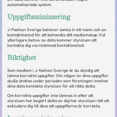
automatiserade system.
Uppgiftsminimering
J-Fashion Sverige behöver samla in ett namn och en
kontaktmetod för att behandla ditt medlemskap. Vid
ytterligare behov av data kommer styrelsen att
kontakta dig via inlämnad kontaktmetod.
Riktighet
Som medlem i J-fashion Sverige är du skyldig att
lämna korrekta uppgifter. Om någon av dina uppgifter
skulle ändras under perioden som föreningen innehar
dina data kontakta styrelsen för att rätta detta.
Om korrekta uppgifter inte lämnas in efter att
styrelsen har begärt detta av dig har styrelsen rätt att
exkludera dig till dess att uppgifterna är korrekta.